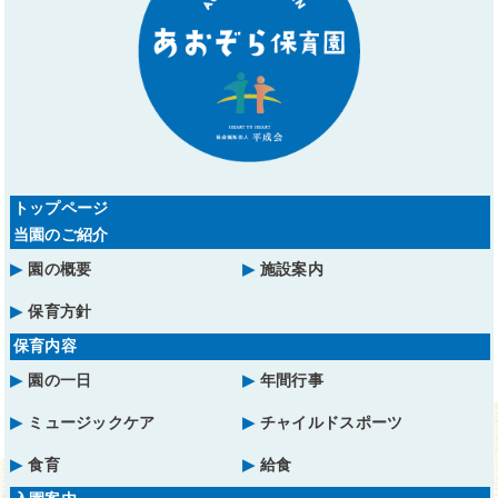
トップページ
当園のご紹介
園の概要
施設案内
保育方針
保育内容
園の一日
年間行事
ミュージックケア
チャイルドスポーツ
食育
給食