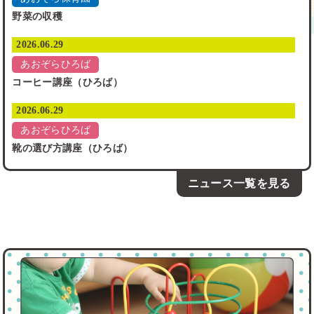
野菜の収穫
2026.06.29
あおぞらひろば
コーヒー講座（ひろば）
2026.06.29
あおぞらひろば
靴の選び方講座（ひろば）
ニュース一覧を見る