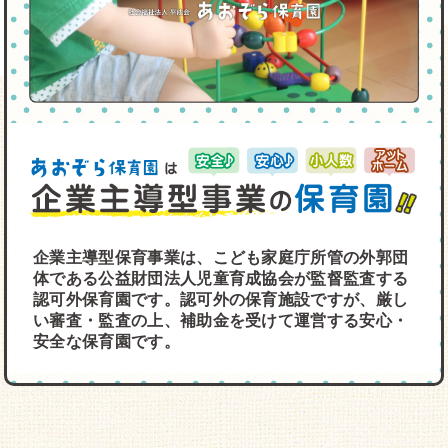
企業主導型保育事業は、こども家庭庁所管の外郭団
体である公益財団法人児童育成協会が監督監査する
認可外保育園です。認可外の保育施設ですが、厳し
い審査・監査の上、補助金を受けて運営する安心・
安全な保育園です。