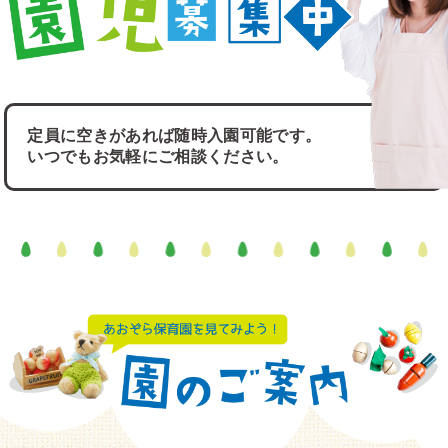
定員に空きがあれば随時入園可能です。
いつでもお気軽にご相談ください。